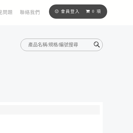
會員登入
0
項
見問題
聯絡我們