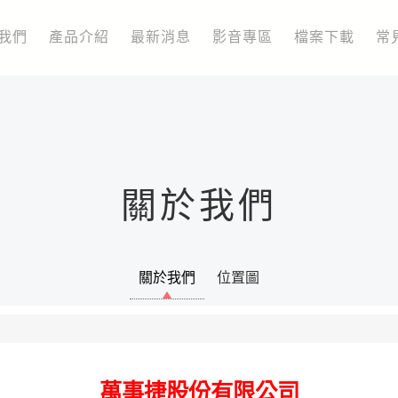
我們
產品介紹
最新消息
影音專區
檔案下載
常
關於我們
關於我們
位置圖
萬事捷股份有限公司