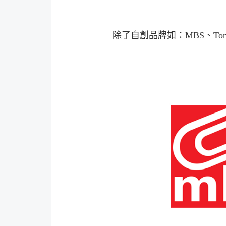
除了自創品牌如：MBS、To