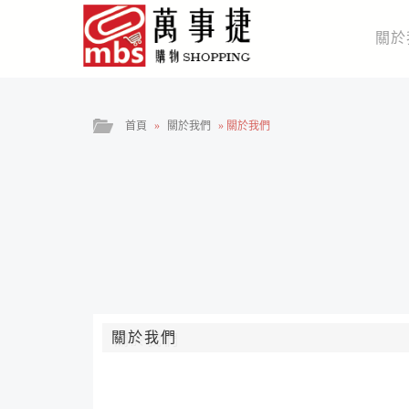
關於
首頁
»
關於我們
»
關於我們
關於我們