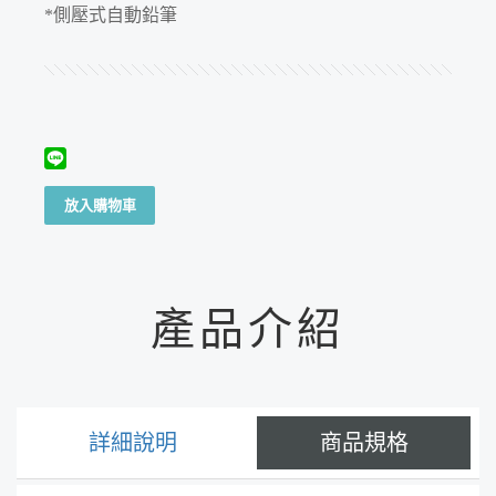
*側壓式自動鉛筆
放入購物車
產品介紹
詳細說明
商品規格