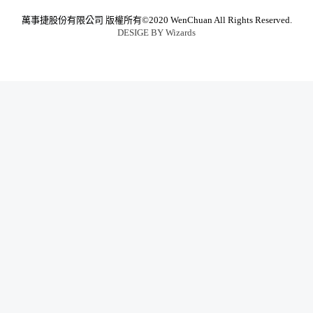
萬事捷股份有限公司
版權所有©2020 WenChuan All Rights Reserved.
DESIGE BY
Wizards