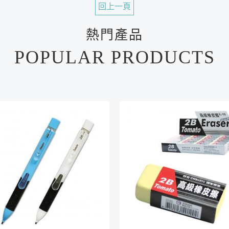
回上一頁
熱門產品
POPULAR PRODUCTS