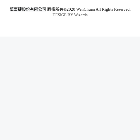
萬事捷股份有限公司
版權所有©2020 WenChuan All Rights Reserved.
DESIGE BY
Wizards