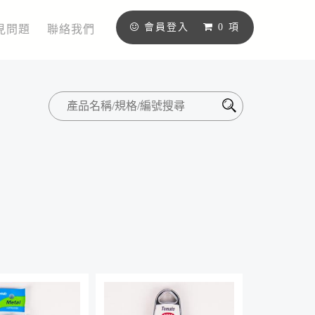
會員登入
0
項
見問題
聯絡我們