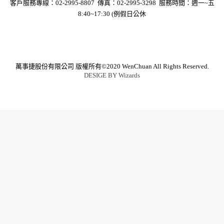
客戶服務專線：02-2995-8807 傳真：02-2995-3298 服務時間：週一~五
8:40~17:30 (例假日公休
萬事捷股份有限公司
版權所有©2020 WenChuan All Rights Reserved.
DESIGE BY
Wizards