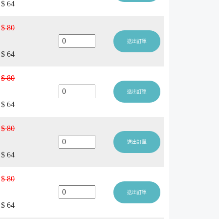
$ 64
$ 80
送出訂單
$ 64
$ 80
送出訂單
$ 64
$ 80
送出訂單
$ 64
$ 80
送出訂單
$ 64