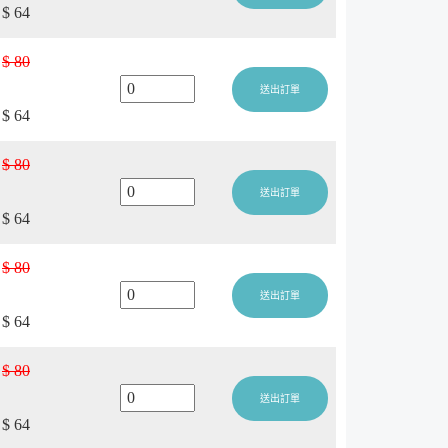
$ 64
$ 80
送出訂單
$ 64
$ 80
送出訂單
$ 64
$ 80
送出訂單
$ 64
$ 80
送出訂單
$ 64