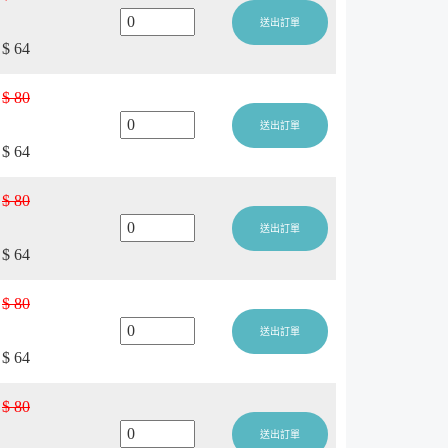
送出訂單
$ 64
$ 80
送出訂單
$ 64
$ 80
送出訂單
$ 64
$ 80
送出訂單
$ 64
$ 80
送出訂單