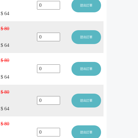
送出訂單
$ 64
$ 80
送出訂單
$ 64
$ 80
送出訂單
$ 64
$ 80
送出訂單
$ 64
$ 80
送出訂單