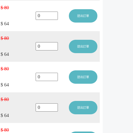
$ 80
送出訂單
$ 64
$ 80
送出訂單
$ 64
$ 80
送出訂單
$ 64
$ 80
送出訂單
$ 64
$ 80