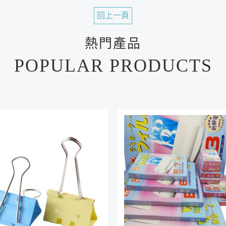
回上一頁
熱門產品
POPULAR PRODUCTS