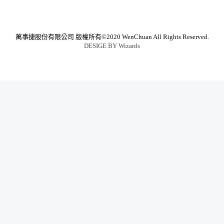
萬事捷股份有限公司
版權所有©2020 WenChuan All Rights Reserved.
DESIGE BY
Wizards